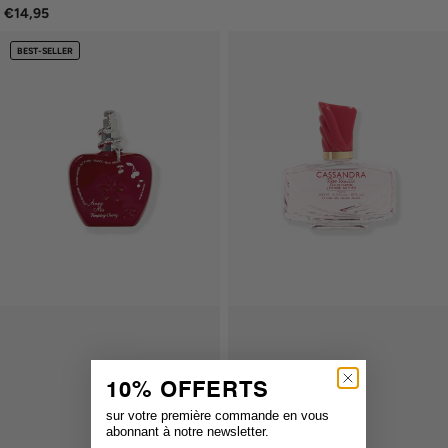
€14,95
BEST-SELLER
10% OFFERTS
sur votre première commande en vous
abonnant à notre newsletter.