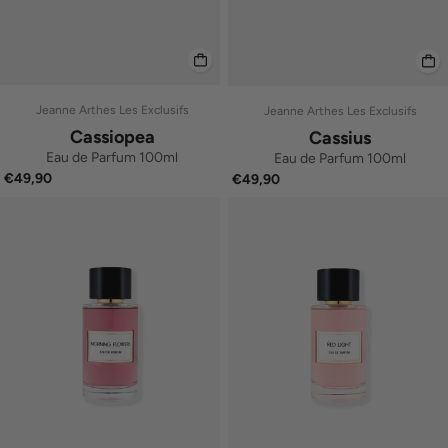
Jeanne Arthes Les Exclusifs
Jeanne Arthes Les Exclusifs
Cassiopea
Cassius
Eau de Parfum 100ml
Eau de Parfum 100ml
€49,90
€49,90