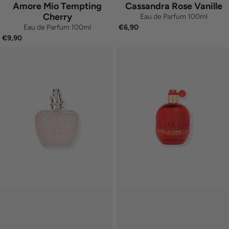
Amore Mio Tempting
Cassandra Rose Vanille
Cherry
Eau de Parfum 100ml
Eau de Parfum 100ml
€6,90
€9,90