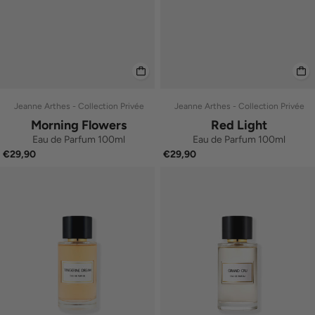
Jeanne Arthes - Collection Privée
Jeanne Arthes - Collection Privée
Morning Flowers
Red Light
Eau de Parfum 100ml
Eau de Parfum 100ml
€29,90
€29,90