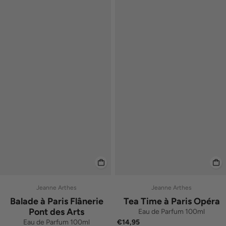
Jeanne Arthes
Jeanne Arthes
Balade à Paris Flânerie
Tea Time à Paris Opéra
Pont des Arts
Eau de Parfum 100ml
Eau de Parfum 100ml
€14,95