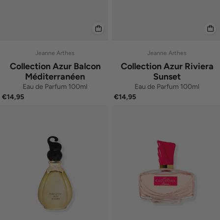
Jeanne Arthes
Jeanne Arthes
Collection Azur Balcon
Collection Azur Riviera
Méditerranéen
Sunset
Eau de Parfum 100ml
Eau de Parfum 100ml
€14,95
€14,95