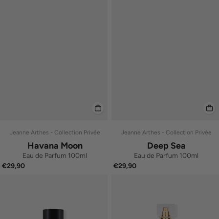
Jeanne Arthes - Collection Privée
Jeanne Arthes - Collection Privée
Havana Moon
Deep Sea
Eau de Parfum 100ml
Eau de Parfum 100ml
€29,90
€29,90