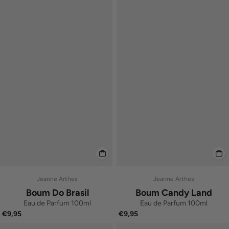
Jeanne Arthes
Jeanne Arthes
Boum Do Brasil
Boum Candy Land
Eau de Parfum 100ml
Eau de Parfum 100ml
€9,95
€9,95