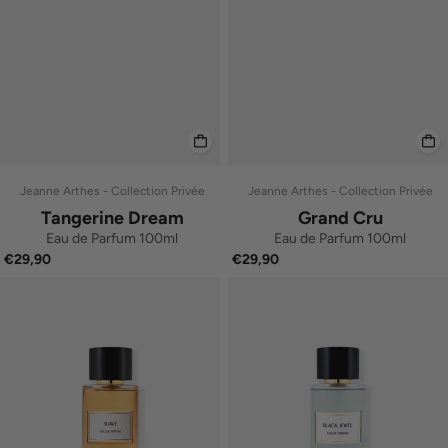
Jeanne Arthes - Collection Privée
Jeanne Arthes - Collection Privée
Tangerine Dream
Grand Cru
Eau de Parfum 100ml
Eau de Parfum 100ml
€29,90
€29,90