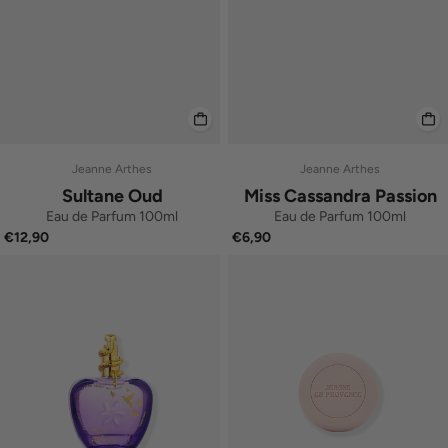
Jeanne Arthes
Jeanne Arthes
Sultane Oud
Miss Cassandra Passion
Eau de Parfum 100ml
Eau de Parfum 100ml
€12,90
€6,90