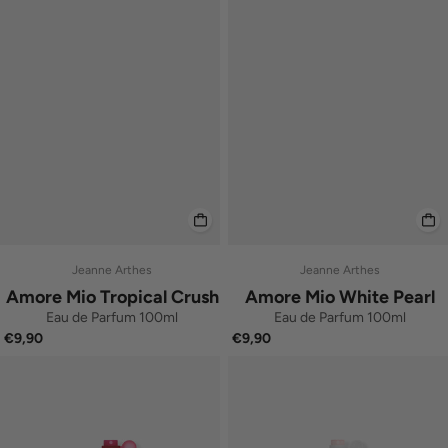
Jeanne Arthes
Jeanne Arthes
Amore Mio Tropical Crush
Amore Mio White Pearl
Eau de Parfum 100ml
Eau de Parfum 100ml
€9,90
€9,90