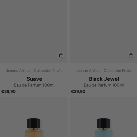
Jeanne Arthes - Collection Privée
Jeanne Arthes - Collection Privée
Suave
Black Jewel
Eau de Parfum 100ml
Eau de Parfum 100ml
€29,90
€29,90