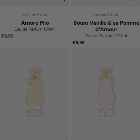
Jeanne Arthes
Jeanne Arthes
Amore Mio
Boum Vanille & sa Pomme
d'Amour
Eau de Parfum 100ml
Eau de Parfum 100ml
€9,90
€9,95