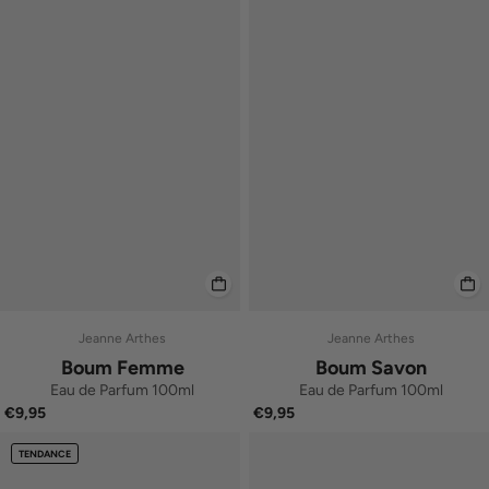
Jeanne Arthes
Jeanne Arthes
Boum Femme
Boum Savon
Eau de Parfum 100ml
Eau de Parfum 100ml
€9,95
€9,95
TENDANCE