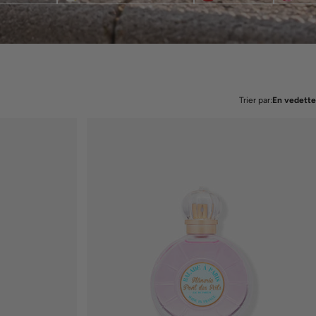
Trier par:
En vedette