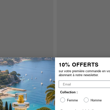
10% OFFERTS
sur votre première commande en v
abonnant à notre newsletter.
Collection :
Femme
Homme