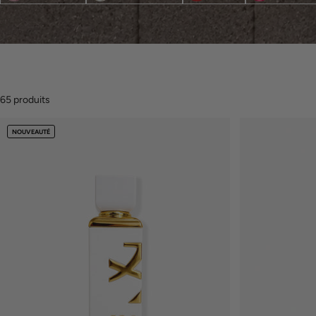
65 produits
NOUVEAUTÉ