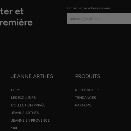
ter et
Entrez votre adresse e-mail
première
JEANNE ARTHES
PRODUITS
HOME
RECHERCHER
LES EXCLUSIFS
TENDANCES
COLLECTION PRIVÉE
PARFUMS
JEANNE ARTHES
JEANNE EN PROVENCE
SKIL