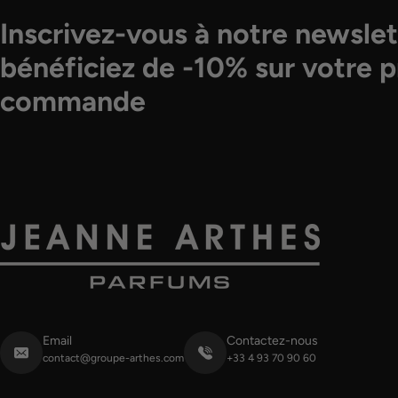
Inscrivez-vous à notre newslet
bénéficiez de -10% sur votre 
commande
Email
Contactez-nous
contact@groupe-arthes.com
+33 4 93 70 90 60