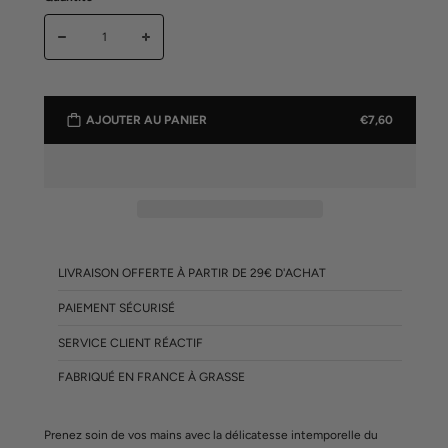
AJOUTER AU PANIER
€7,60
LIVRAISON OFFERTE À PARTIR DE 29€ D'ACHAT
PAIEMENT SÉCURISÉ
SERVICE CLIENT RÉACTIF
FABRIQUÉ EN FRANCE À GRASSE
Prenez soin de vos mains avec la délicatesse intemporelle du