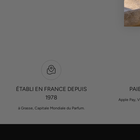
ÉTABLI EN FRANCE DEPUIS
PAI
1978
Apple Pay, V
à Grasse, Capitale Mondiale du Parfum.