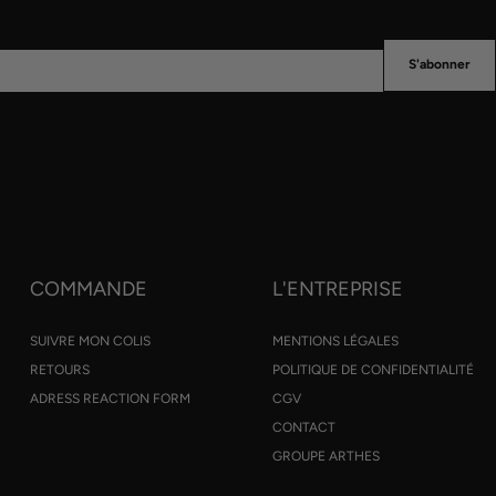
S'abonner
COMMANDE
L'ENTREPRISE
SUIVRE MON COLIS
MENTIONS LÉGALES
RETOURS
POLITIQUE DE CONFIDENTIALITÉ
ADRESS REACTION FORM
CGV
CONTACT
GROUPE ARTHES